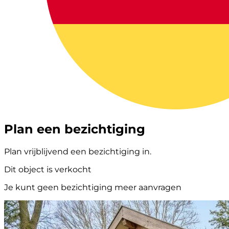
Plan een bezichtiging
Plan vrijblijvend een bezichtiging in.
Dit object is verkocht
Je kunt geen bezichtiging meer aanvragen