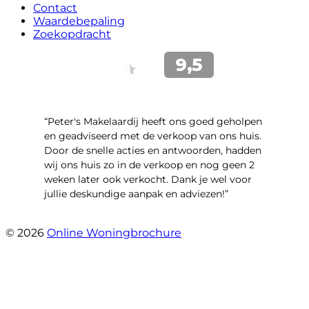
Contact
Waardebepaling
Zoekopdracht
“Peter's Makelaardij heeft ons goed geholpen
en geadviseerd met de verkoop van ons huis.
Door de snelle acties en antwoorden, hadden
wij ons huis zo in de verkoop en nog geen 2
weken later ook verkocht. Dank je wel voor
jullie deskundige aanpak en adviezen!”
- Kamille 23
© 2026
Online Woningbrochure