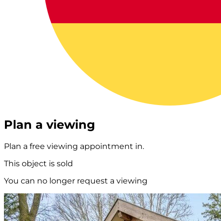
Plan a viewing
Plan a free viewing appointment in.
This object is sold
You can no longer request a viewing