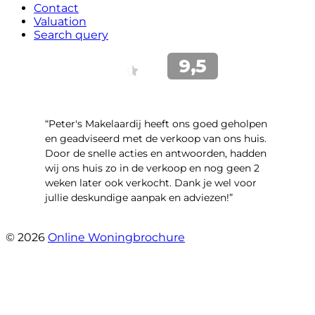
Contact
Valuation
Search query
“Peter's Makelaardij heeft ons goed geholpen
en geadviseerd met de verkoop van ons huis.
Door de snelle acties en antwoorden, hadden
wij ons huis zo in de verkoop en nog geen 2
weken later ook verkocht. Dank je wel voor
jullie deskundige aanpak en adviezen!”
- Kamille 23
© 2026
Online Woningbrochure